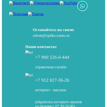
Оставайтесь на связи:
zabota@optika-yasno.ru
Наши контакты:
+7 900 526-0-444
справочная служба
+7 912 827-36-26
интернет - магазин
(обработка интернет-заказов
по будням с 07.30-16.00)