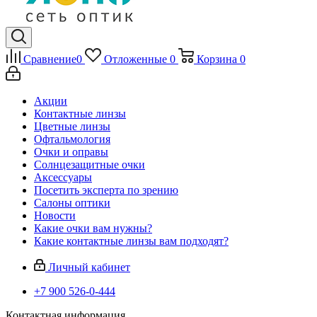
Сравнение
0
Отложенные
0
Корзина
0
Акции
Контактные линзы
Цветные линзы
Офтальмология
Очки и оправы
Солнцезащитные очки
Аксессуары
Посетить эксперта по зрению
Салоны оптики
Новости
Какие очки вам нужны?
Какие контактные линзы вам подходят?
Личный кабинет
+7 900 526-0-444
Контактная информация