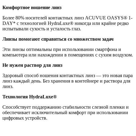
Комфортное ношение линз
Более 80% носителей контактных линз ACUVUE OASYS® 1-
DAY* c технологией HydraLuxe® никогда или крайне редко
испытывали сухость и усталость глаз.
Линзы помогают справиться со множеством задач
Эти линзы оптимальны при использовании смартфона и
компьютера или нахождении в помещениях с сухим воздухом.
Не нужен раствор для линз
Здоровый способ ношения контактных линз — это новая пара
линз каждый день. Без хранения в контейнере и раствора для
линз.
Технология HydraLuxe®
Способствует поддержанию стабильности слезной пленки и
обеспечивает исключительный комфорт при использовании
цифровых устройств.