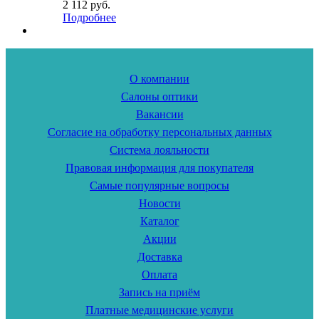
2 112 руб.
Подробнее
О компании
Салоны оптики
Вакансии
Согласие на обработку персональных данных
Система лояльности
Правовая информация для покупателя
Самые популярные вопросы
Новости
Каталог
Акции
Доставка
Оплата
Запись на приём
Платные медицинские услуги