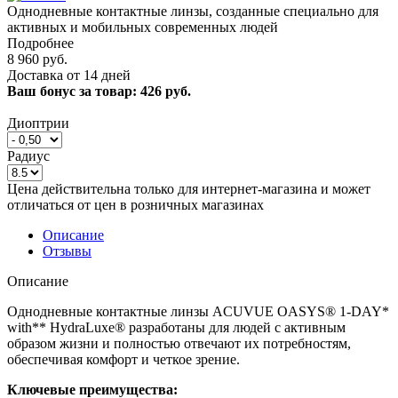
Однодневные контактные линзы, созданные специально для
активных и мобильных современных людей
Подробнее
8 960 руб.
Доставка от 14 дней
Ваш бонус за товар:
426 руб.
Диоптрии
Радиус
Цена действительна только для интернет-магазина и может
отличаться от цен в розничных магазинах
Описание
Отзывы
Описание
Однодневные контактные линзы ACUVUE OASYS® 1-DAY*
with** HydraLuxe® разработаны для людей с активным
образом жизни и полностью отвечают их потребностям,
обеспечивая комфорт и четкое зрение.
Ключевые преимущества: