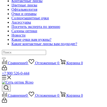
Контактные линзы
Цветные линзы
Офтальмология
Очки и оправы
Солнцезащитные очки
Аксессуары
Посетить эксперта по зрению
Салоны оптики
Новости
Какие очки вам нужны?
Какие контактные линзы вам подходят?
Сравнение
0
Отложенные
0
Корзина
0
+7 900 526-0-444
Сравнение
0
Отложенные
0
Корзина
0