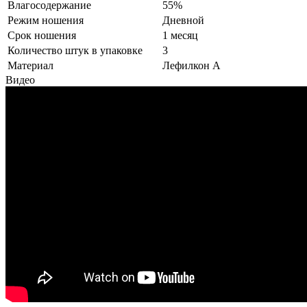
Влагосодержание
55%
Режим ношения
Дневной
Срок ношения
1 месяц
Количество штук в упаковке
3
Материал
Лефилкон А
Видео