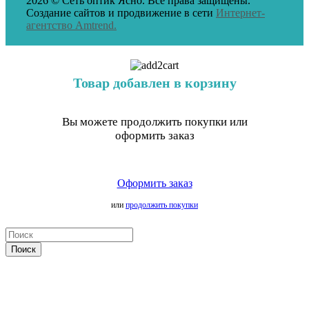
2026 © Сеть оптик Ясно. Все права защищены.
Создание сайтов и продвижение в сети
Интернет-
агентство Amtrend.
Товар добавлен в корзину
Вы можете продолжить покупки или
оформить заказ
Оформить заказ
или
продолжить покупки
Поиск