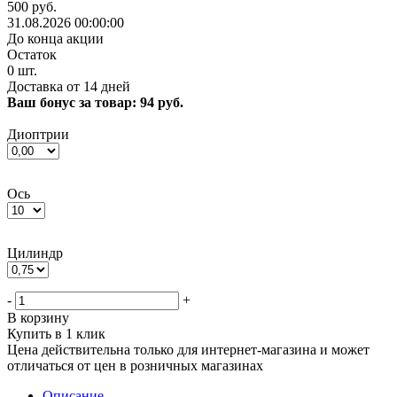
500 руб.
31.08.2026 00:00:00
До конца акции
Остаток
0
шт.
Доставка от 14 дней
Ваш бонус за товар:
94 руб.
Диоптрии
Ось
Цилиндр
-
+
В корзину
Купить в 1 клик
Цена действительна только для интернет-магазина и может
отличаться от цен в розничных магазинах
Описание