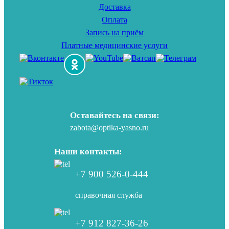
Доставка
Оплата
Запись на приём
Платные медицинские услуги
Оставайтесь на связи:
zabota@optika-yasno.ru
Наши контакты:
+7 900 526-0-444
справочная служба
+7 912 827-36-26