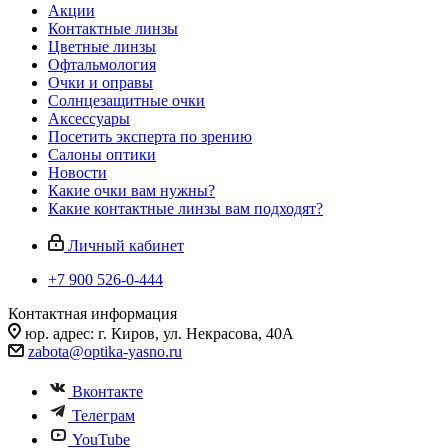
Акции
Контактные линзы
Цветные линзы
Офтальмология
Очки и оправы
Солнцезащитные очки
Аксессуары
Посетить эксперта по зрению
Салоны оптики
Новости
Какие очки вам нужны?
Какие контактные линзы вам подходят?
Личный кабинет
+7 900 526-0-444
Контактная информация
юр. адрес: г. Киров, ул. Некрасова, 40А
zabota@optika-yasno.ru
Вконтакте
Телеграм
YouTube