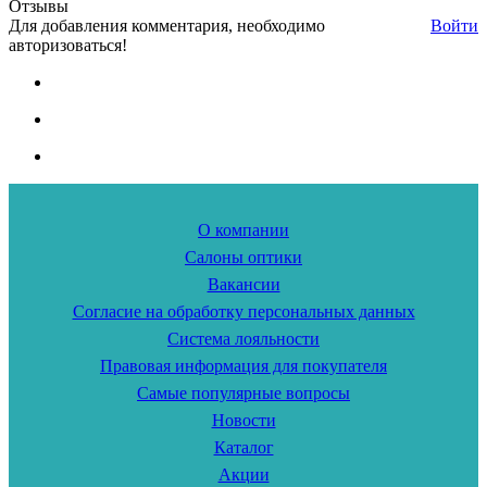
Отзывы
Для добавления комментария, необходимо
Войти
авторизоваться!
О компании
Салоны оптики
Вакансии
Согласие на обработку персональных данных
Система лояльности
Правовая информация для покупателя
Самые популярные вопросы
Новости
Каталог
Акции