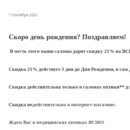
7 Сентября 2022
Скоро день рождения? Поздравляем!
В честь этого наши салоны дарят
скидку 21% на ВС
Скидка 21% действует 3 дня до Дня Рождения, в сам
Скидка действительна только в салонах оптики** д
Скидка не
действительна в интернет-магазине.
Ждем Вас
в
медицинских оптиках ЯСНО
!