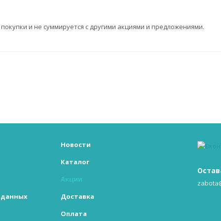
покупки и не суммируется с другими акциями и предложениями.
Новости
Каталог
Остав
Акции
zabota
х данных
Доставка
Оплата