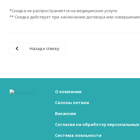
*Скидка не распространяется на медицинские услуги.
** Скидка действует при заключении договора или совершении 
Назад к списку
О компании
Салоны оптики
Вакансии
Согласие на обработку персональны
Система лояльности